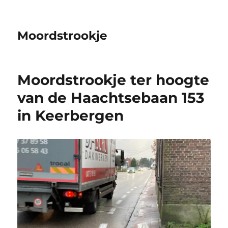
Moordstrookje
Moordstrookje ter hoogte
van de Haachtsebaan 153
in Keerbergen