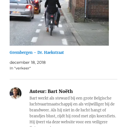
Grembergen – Dr. Haekstraat
december 18, 2018
In "verkeer"
Auteur:
Bart Noëth
Bart werkt als steward bij een grote Belgische
luchtvaartmaatschappij en als vrijwilliger bij de
brandweer. Als hij niet in de lucht hangt of
brandjes blust, rijdt hij rond met zijn koersfiets.
Hij ijvert via deze website voor een veiligere