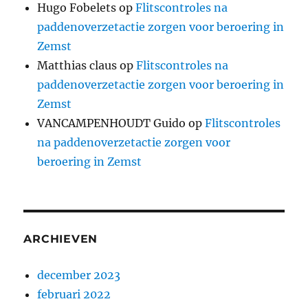
Hugo Fobelets
op
Flitscontroles na
paddenoverzetactie zorgen voor beroering in
Zemst
Matthias claus
op
Flitscontroles na
paddenoverzetactie zorgen voor beroering in
Zemst
VANCAMPENHOUDT Guido
op
Flitscontroles
na paddenoverzetactie zorgen voor
beroering in Zemst
ARCHIEVEN
december 2023
februari 2022