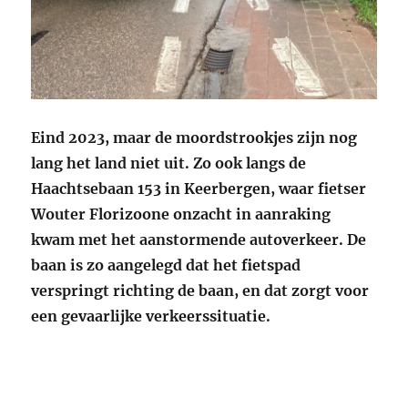
Eind 2023, maar de moordstrookjes zijn nog
lang het land niet uit. Zo ook langs de
Haachtsebaan 153 in Keerbergen, waar fietser
Wouter Florizoone onzacht in aanraking
kwam met het aanstormende autoverkeer. De
baan is zo aangelegd dat het fietspad
verspringt richting de baan, en dat zorgt voor
een gevaarlijke verkeerssituatie.