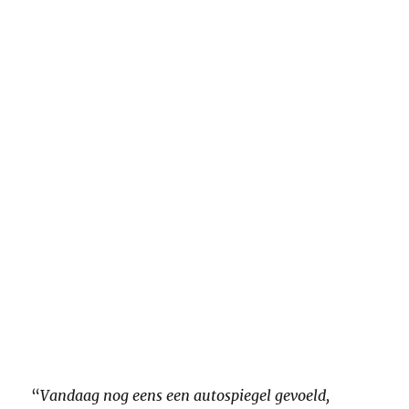
“
Vandaag nog eens een autospiegel gevoeld,