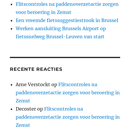
Flitscontroles na paddenoverzetactie zorgen
voor beroering in Zemst
Een vreemde fietssuggestiestrook in Brussel
Werken aansluiting Brussels Airport op
fietssnelweg Brussel-Leuven van start
RECENTE REACTIES
Arne Verstockt
op
Flitscontroles na
paddenoverzetactie zorgen voor beroering in
Zemst
Decoster
op
Flitscontroles na
paddenoverzetactie zorgen voor beroering in
Zemst