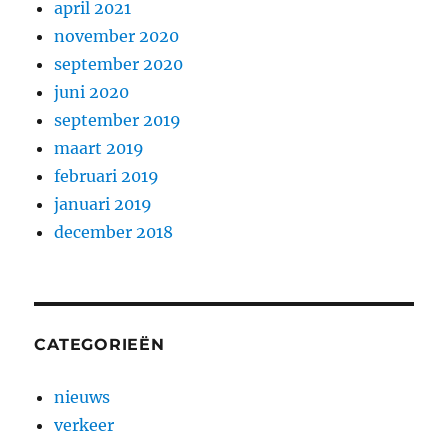
april 2021
november 2020
september 2020
juni 2020
september 2019
maart 2019
februari 2019
januari 2019
december 2018
CATEGORIEËN
nieuws
verkeer