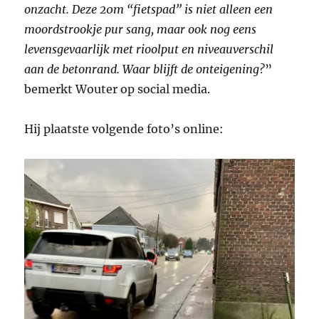
onzacht. Deze 20m “fietspad” is niet alleen een
moordstrookje pur sang, maar ook nog eens
levensgevaarlijk met rioolput en niveauverschil
aan de betonrand. Waar blijft de onteigening?
”
bemerkt Wouter op social media.
Hij plaatste volgende foto’s online: