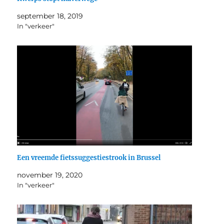
september 18, 2019
In "verkeer"
Een vreemde fietssuggestiestrook in Brussel
november 19, 2020
In "verkeer"